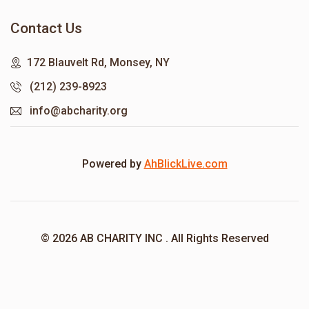
Contact Us
172 Blauvelt Rd, Monsey, NY
(212) 239-8923
info@abcharity.org
Powered by
AhBlickLive.com
© 2026 AB CHARITY INC . All Rights Reserved