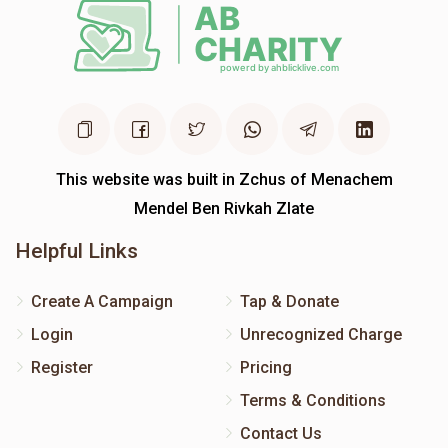
This website was built in Zchus of Menachem
Mendel Ben Rivkah Zlate
Helpful Links
Create A Campaign
Tap & Donate
Login
Unrecognized Charge
Register
Pricing
Terms & Conditions
Contact Us