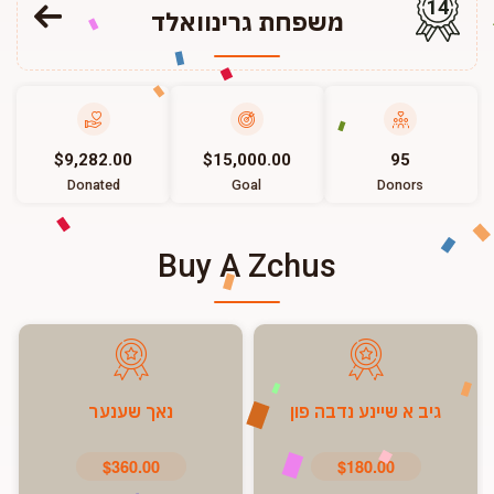
14
משפחת גרינוואלד
$9,282.00
$15,000.00
95
Donated
Goal
Donors
Buy A Zchus
גיב א שיינע נדבה פון
נאך שענער
$360.00
$180.00