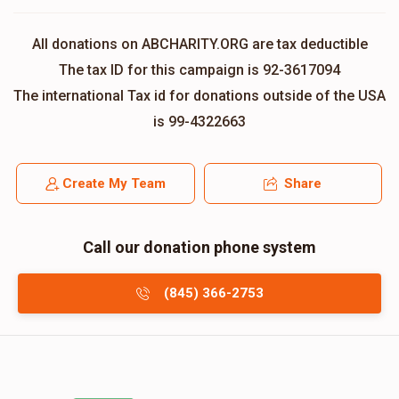
All donations on ABCHARITY.ORG are tax deductible
The tax ID for this campaign is 92-3617094
The international Tax id for donations outside of the USA
is 99-4322663
Create My Team
Share
Call our donation phone system
(845) 366-2753