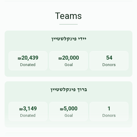
Teams
יידי פינקלשטיין
20,439
20,000
54
₪
₪
Donated
Goal
Donors
ברוך פינקלשטיין
3,149
5,000
1
₪
₪
Donated
Goal
Donors