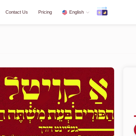
Contact Us
Pricing
English