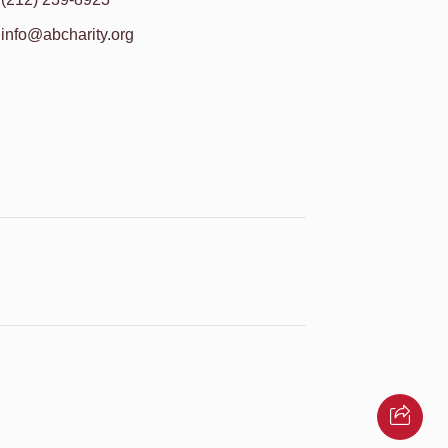
info@abcharity.org