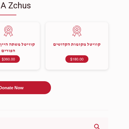
 A Zchus
קוויטל מקומות הקדושים
קוויטל משתה היין 
הפורים
$360.00
$180.00
Donate Now