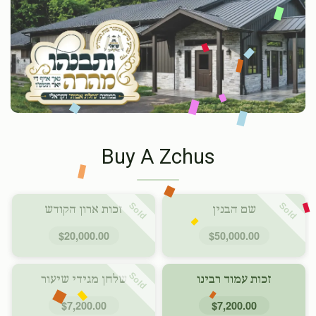
Buy A Zchus
Sold
Sold
שם הבנין
זכות ארון הקודש
$20,000.00
$50,000.00
Sold
זכות עמוד רבינו
שלחן מגידי שיעור
$7,200.00
$7,200.00