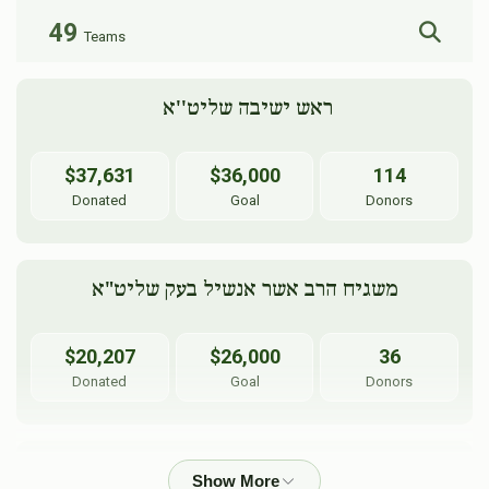
49
Teams
 ראש ישיבה שליט''א
$37,631
$36,000
114
Donated
Goal
Donors
משגיח הרב אשר אנשיל בעק שליט"א
$20,207
$26,000
36
Donated
Goal
Donors
   חיים הורוויץ ואחיו הערשל הורוויץ