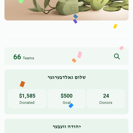
66
Teams
שלום גאלדבערגער
$1,585
$500
24
Donated
Goal
Donors
יהודה וועבער