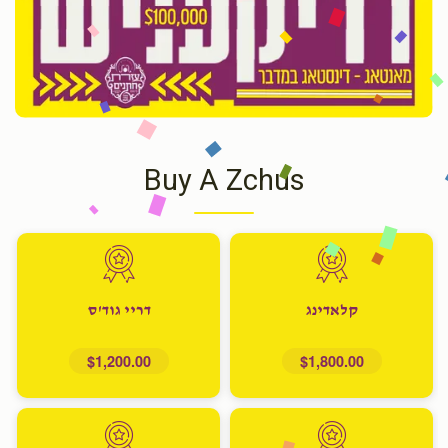
Buy A Zchus
קלאדינג
דריי גוד'ס
$1,200.00
$1,800.00