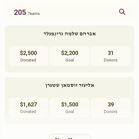
205
Teams
אברהם שלמה גרינפעלד
$2,500
$2,200
31
Donated
Goal
Donors
אליעזר זוסמאן שטערן
$1,627
$1,500
39
Donated
Goal
Donors
ישכר בעריש עקשטיין